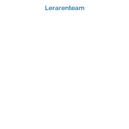
Lerarenteam