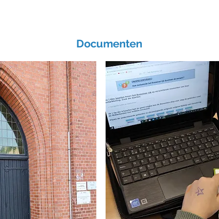
Documenten