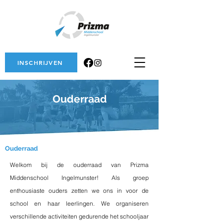
INSCHRIJVEN
Ouderraad
Ouderraad
Welkom bij de ouderraad van Prizma
Middenschool Ingelmunster! Als groep
enthousiaste ouders zetten we ons in voor de
school en haar leerlingen. We organiseren
verschillende activiteiten gedurende het schooljaar