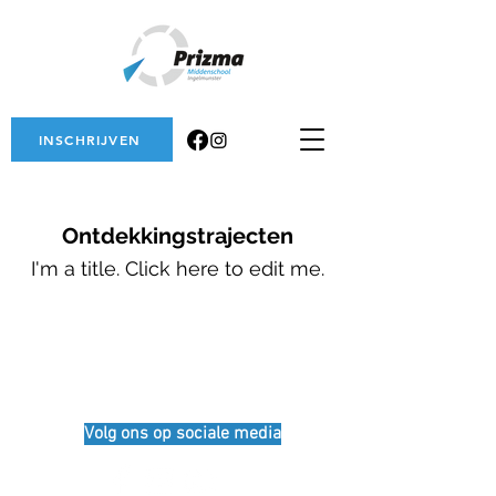
INSCHRIJVEN
Ontdekkingstrajecten
I'm a title. ​Click here to edit me.
Volg ons op sociale media