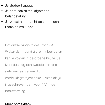
Je studeert graag.
Je hebt een ruime, algemene
belangstelling.
Je wil extra aandacht besteden aan
Frans en wiskunde.
Het ontdekkingstraject Frans+ &
Wiskunde+ neemt 2 uren in beslag en
kan je volgen in de groene keuze. Je
kiest dus nog een tweede traject uit de
gele keuzes. Je kan dit
ontdekkingstraject enkel kiezen als je
ingeschreven bent voor 1A* in de
basisvorming.
Meer ontdekken?