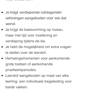
Je krijgt verdiepende (uitdagende)
oefeningen aangeboden voor wie dat
wenst.
Je krijgt de basisvorming op niveau,
maar met tijd voor inoefening en
verdieping tijdens de les.
Je hebt de mogelijkheid om extra vragen
te stellen over de leerstof.
Herhalingsmomenten voor aankomende
grote toetsen of aankomende
proefwerkperiodes.
Leerstof aangeboden op maat van elke
leerling: een individuele begeleiding voor
beide vakken.